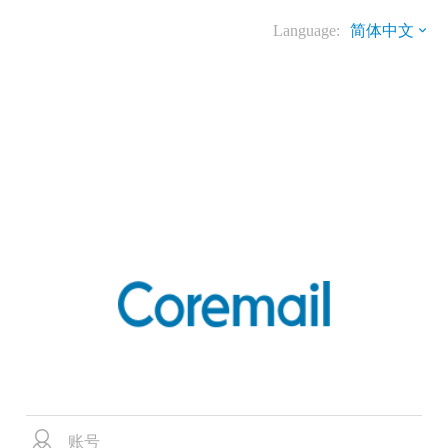
Language:
简体中文